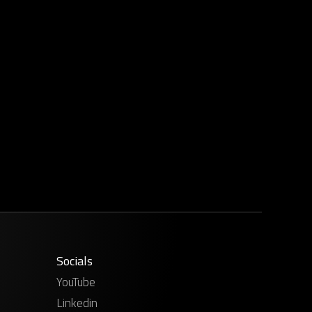
Socials
YouTube
Linkedin