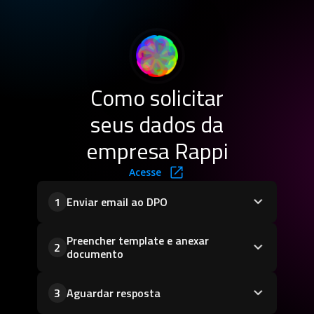
Como solicitar
seus dados da
empresa Rappi
Acesse
Enviar email ao DPO
1
Preencher template e anexar
2
documento
Aguardar resposta
3